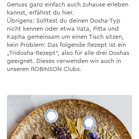
Genuss ganz einfach auch zuhause erleben
kannst, erfährst du hier.
Übrigens: Solltest du deinen Dosha-Typ
nicht kennen oder etwa Vata, Pitta und
Kapha gemeinsam um einen Tisch sitzen,
kein Problem: Das folgende Rezept ist ein
„Tridosha-Rezept“, also für alle drei Doshas
geeignet. Dieses verwenden wir auch in
unseren ROBINSON Clubs.