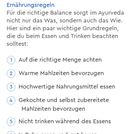
Ernährungsregeln
Für die richtige Balance sorgt im Ayurveda
nicht nur das Was, sondern auch das Wie.
Hier sind ein paar wichtige Grundregeln,
die du beim Essen und Trinken beachten
solltest:
Auf die richtige Menge achten
Warme Mahlzeiten bevorzugen
Hochwertige Nahrungsmittel essen
Gekochte und selbst zubereitete
Mahlzeiten bevorzugen
Nicht trinken während des Essens