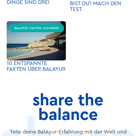
DINGE SIND DREI
BIST DU? MACH DEN
TEST.
BALAYUR, FAKTEN, KULINARIK
10 ENTSPANNTE
FAKTEN ÜBER BALAYUR
share the
balance
Teile deine BalAyur-Erfahrung mit der Welt und