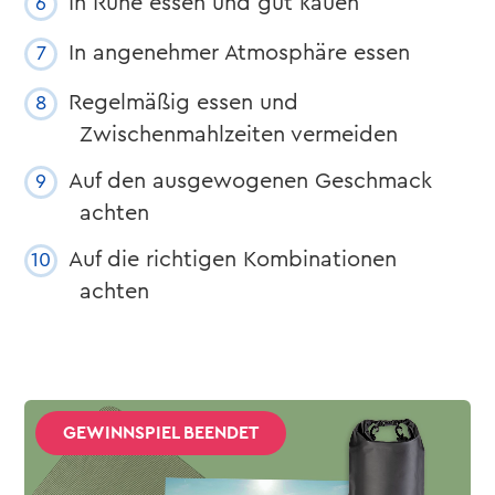
In Ruhe essen und gut kauen
In angenehmer Atmosphäre essen
Regelmäßig essen und
Zwischenmahlzeiten vermeiden
Auf den ausgewogenen Geschmack
achten
Auf die richtigen Kombinationen
achten
GEWINNSPIEL BEENDET