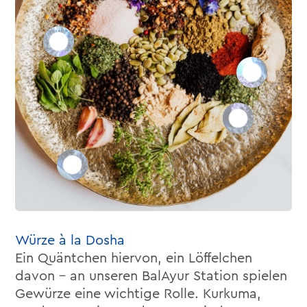
Würze à la Dosha
Ein Quäntchen hiervon, ein Löffelchen
davon – an unseren BalAyur Station spielen
Gewürze eine wichtige Rolle. Kurkuma,