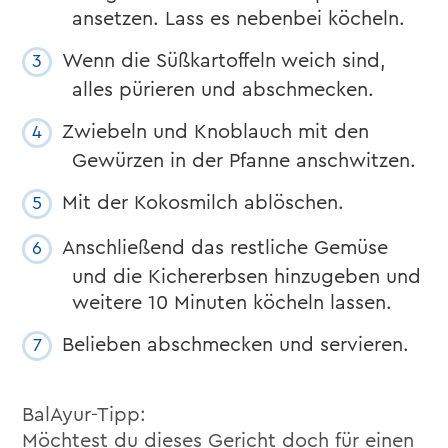
ansetzen. Lass es nebenbei köcheln.
Wenn die Süßkartoffeln weich sind,
alles pürieren und abschmecken.
Zwiebeln und Knoblauch mit den
Gewürzen in der Pfanne anschwitzen.
Mit der Kokosmilch ablöschen.
Anschließend das restliche Gemüse
und die Kichererbsen hinzugeben und
weitere 10 Minuten köcheln lassen.
Belieben abschmecken und servieren.
BalAyur-Tipp:
Möchtest du dieses Gericht doch für einen