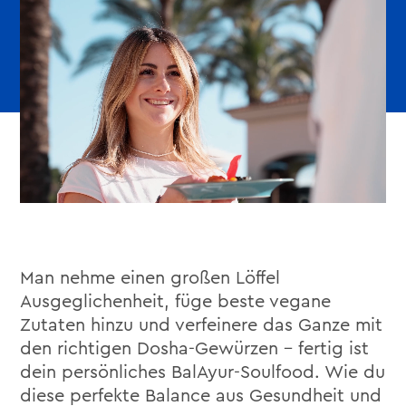
Man nehme einen großen Löffel
Ausgeglichenheit, füge beste vegane
Zutaten hinzu und verfeinere das Ganze mit
den richtigen Dosha-Gewürzen – fertig ist
dein persönliches BalAyur-Soulfood. Wie du
diese perfekte Balance aus Gesundheit und