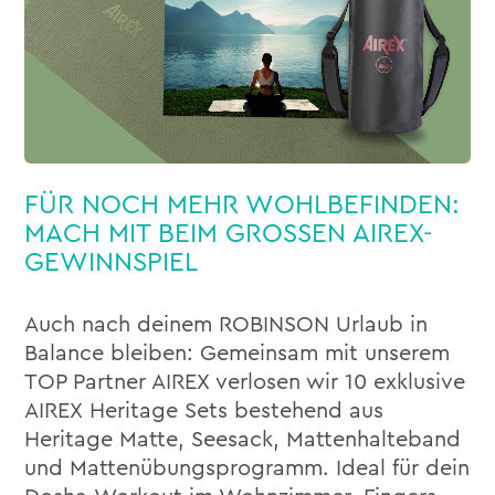
FÜR NOCH MEHR WOHLBEFINDEN:
MACH MIT BEIM GROSSEN AIREX-
GEWINNSPIEL
Auch nach deinem ROBINSON Urlaub in
Balance bleiben: Gemeinsam mit unserem
TOP Partner AIREX verlosen wir 10 exklusive
AIREX Heritage Sets bestehend aus
Heritage Matte, Seesack, Mattenhalteband
und Mattenübungsprogramm. Ideal für dein