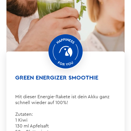
GREEN ENERGIZER SMOOTHIE
Mit dieser Energie-Rakete ist dein Akku ganz
schnell wieder auf 100%!
Zutaten:
1 Kiwi
130 ml Apfelsaft