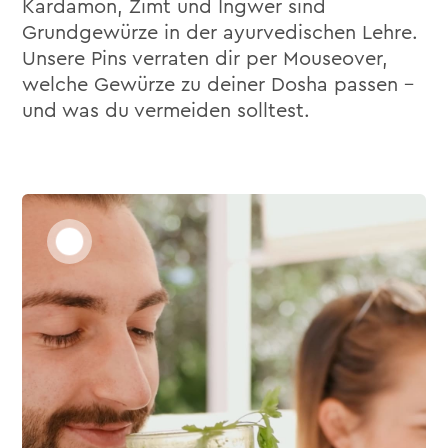
Kardamon, Zimt und Ingwer sind
Grundgewürze in der ayurvedischen Lehre.
Unsere Pins verraten dir per Mouseover,
welche Gewürze zu deiner Dosha passen –
und was du vermeiden solltest.