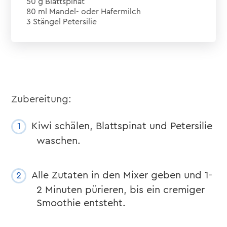
50 g Blattspinat
80 ml Mandel- oder Hafermilch
3 Stängel Petersilie
Zubereitung:
Kiwi schälen, Blattspinat und Petersilie
waschen.
Alle Zutaten in den Mixer geben und 1-
2 Minuten pürieren, bis ein cremiger
Smoothie entsteht.