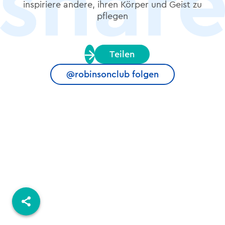
inspiriere andere, ihren Körper und Geist zu
pflegen
Teilen
@robinsonclub folgen