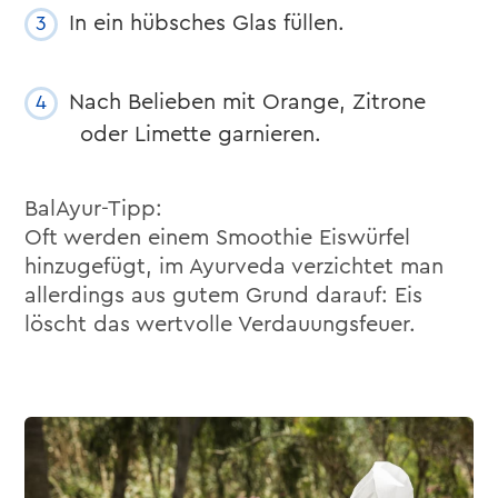
In ein hübsches Glas füllen.
Nach Belieben mit Orange, Zitrone
oder Limette garnieren.
BalAyur-Tipp:
Oft werden einem Smoothie Eiswürfel
hinzugefügt, im Ayurveda verzichtet man
allerdings aus gutem Grund darauf: Eis
löscht das wertvolle Verdauungsfeuer.