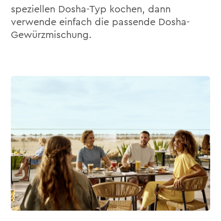
speziellen Dosha-Typ kochen, dann
verwende einfach die passende Dosha-
Gewürzmischung.