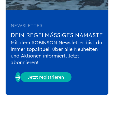
NEWSLETTER
DEIN REGELMÄSSIGES NAMASTE
Mit dem ROBINSON Newsletter bist du
immer topaktuell über alle Neuheiten
und Aktionen informiert. Jetzt
abonnieren!
Jetzt registrieren