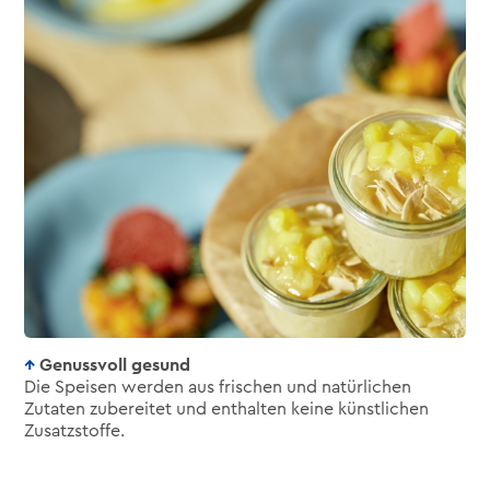
Genussvoll gesund
Die Speisen werden aus frischen und natürlichen
Zutaten zubereitet und enthalten keine künstlichen
Zusatzstoffe.