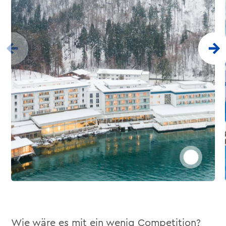
Wie wäre es mit ein wenig Competition?