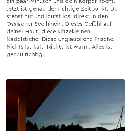
ein paar Minuten und dein Körper kocht.
Jetzt ist genau der richtige Zeitpunkt. Du
stehst auf und läufst los, direkt in den
Ossiacher See hinein. Dieses Gefühl auf
deiner Haut, diese klitzekleinen
Nadelstiche. Diese unglaubliche Frische.
Nichts ist kalt. Nichts ist warm. Alles ist
genau richtig.