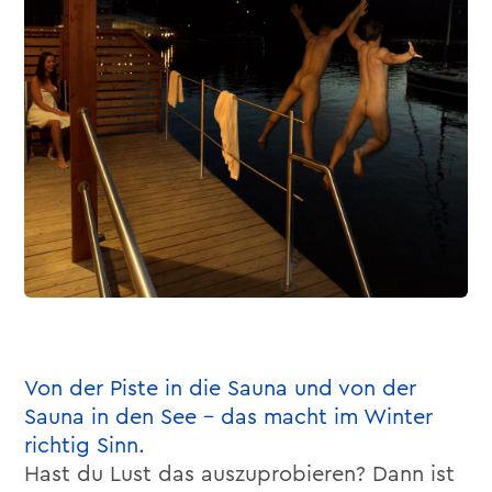
Von der Piste in die Sauna und von der
Sauna in den See – das macht im Winter
richtig Sinn.
Hast du Lust das auszuprobieren? Dann ist