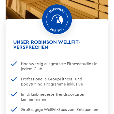
UNSER ROBINSON WELLFIT-
VERSPRECHEN
Hochwertig ausgestatte Fitnessstudios in
jedem Club
Professionelle GroupFitness- und
Body&Mind-Programme inklusive
Im Urlaub neueste Trendsportarten
kennenlernen
Großzügige WellFit-Spas zum Entspannen