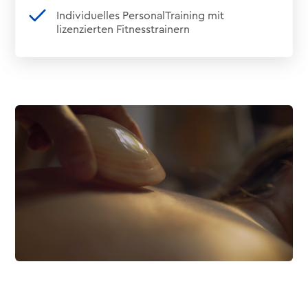
Individuelles PersonalTraining mit
lizenzierten Fitnesstrainern