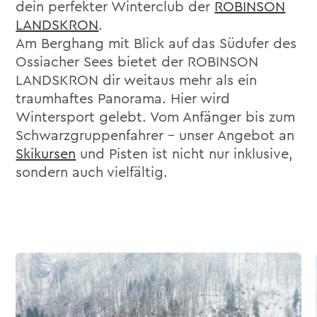
dein perfekter Winterclub der
ROBINSON
LANDSKRON
.
Am Berghang mit Blick auf das Südufer des
Ossiacher Sees bietet der ROBINSON
LANDSKRON dir weitaus mehr als ein
traumhaftes Panorama. Hier wird
Wintersport gelebt. Vom Anfänger bis zum
Schwarzgruppenfahrer – unser Angebot an
Skikursen
und Pisten ist nicht nur inklusive,
sondern auch vielfältig.