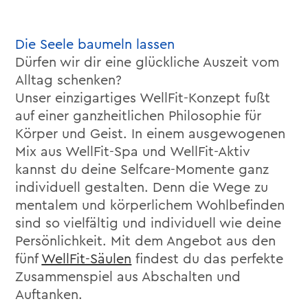
Die Seele baumeln lassen
Dürfen wir dir eine glückliche Auszeit vom
Alltag schenken?
Unser einzigartiges WellFit-Konzept fußt
auf einer ganzheitlichen Philosophie für
Körper und Geist. In einem ausgewogenen
Mix aus WellFit-Spa und WellFit-Aktiv
kannst du deine Selfcare-Momente ganz
individuell gestalten. Denn die Wege zu
mentalem und körperlichem Wohlbefinden
sind so vielfältig und individuell wie deine
Persönlichkeit. Mit dem Angebot aus den
fünf
WellFit-Säulen
findest du das perfekte
Zusammenspiel aus Abschalten und
Auftanken.