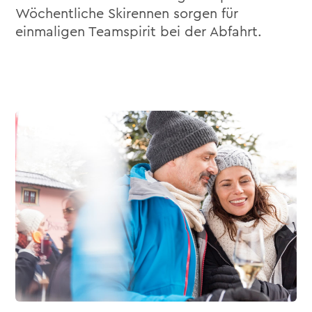
Wöchentliche Skirennen sorgen für
einmaligen Teamspirit bei der Abfahrt.