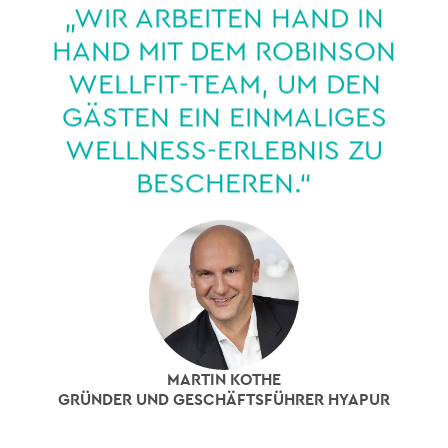
„WIR ARBEITEN HAND IN
HAND MIT DEM ROBINSON
WELLFIT-TEAM, UM DEN
GÄSTEN EIN EINMALIGES
WELLNESS-ERLEBNIS ZU
BESCHEREN.“
MARTIN KOTHE
GRÜNDER UND GESCHÄFTSFÜHRER HYAPUR