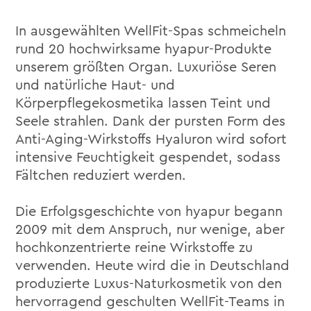
In ausgewählten WellFit-Spas schmeicheln
rund 20 hochwirksame hyapur-Produkte
unserem größten Organ. Luxuriöse Seren
und natürliche Haut- und
Körperpflegekosmetika lassen Teint und
Seele strahlen. Dank der pursten Form des
Anti-Aging-Wirkstoffs Hyaluron wird sofort
intensive Feuchtigkeit gespendet, sodass
Fältchen reduziert werden.
Die Erfolgsgeschichte von hyapur begann
2009 mit dem Anspruch, nur wenige, aber
hochkonzentrierte reine Wirkstoffe zu
verwenden. Heute wird die in Deutschland
produzierte Luxus-Naturkosmetik von den
hervorragend geschulten WellFit-Teams in