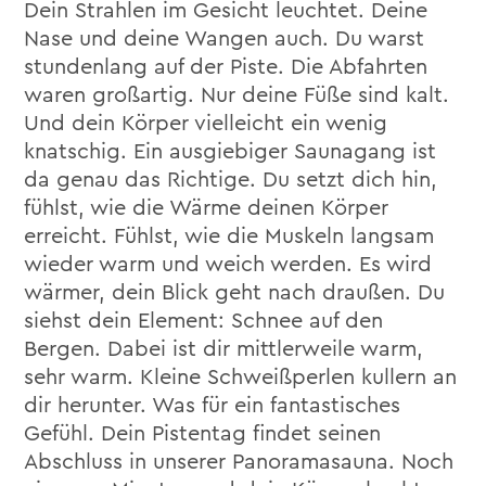
Dein Strahlen im Gesicht leuchtet. Deine
Nase und deine Wangen auch. Du warst
stundenlang auf der Piste. Die Abfahrten
waren großartig. Nur deine Füße sind kalt.
Und dein Körper vielleicht ein wenig
knatschig. Ein ausgiebiger Saunagang ist
da genau das Richtige. Du setzt dich hin,
fühlst, wie die Wärme deinen Körper
erreicht. Fühlst, wie die Muskeln langsam
wieder warm und weich werden. Es wird
wärmer, dein Blick geht nach draußen. Du
siehst dein Element: Schnee auf den
Bergen. Dabei ist dir mittlerweile warm,
sehr warm. Kleine Schweißperlen kullern an
dir herunter. Was für ein fantastisches
Gefühl. Dein Pistentag findet seinen
Abschluss in unserer Panoramasauna. Noch