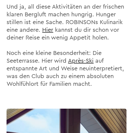
Und ja, all diese Aktivitäten an der frischen
klaren Bergluft machen hungrig. Hunger
stillen ist eine Sache. ROBINSONs Kulinarik
eine andere.
Hier
kannst du dir schon vor
deiner Reise ein wenig Appetit holen.
Noch eine kleine Besonderheit: Die
Seeterrasse. Hier wird
Après-Ski
auf
entspannte Art und Weise neuinterpretiert,
was den Club auch zu einem absoluten
Wohlfühlort für Familien macht.