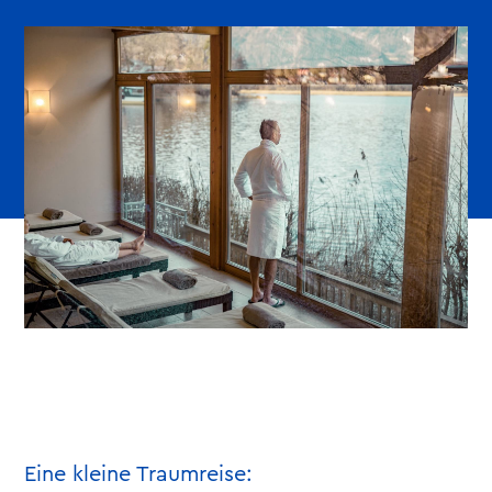
Eine kleine Traumreise: