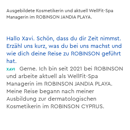
Ausgebildete Kosmetikerin und aktuell WellFit-Spa
Managerin im ROBINSON JANDIA PLAYA.
Hallo Xavi. Schön, dass du dir Zeit nimmst.
Erzähl uns kurz, was du bei uns machst und
wie dich deine Reise zu ROBINSON geführt
hat.
Gerne. Ich bin seit 2021 bei ROBINSON
und arbeite aktuell als WellFit-Spa
Managerin im ROBINSON JANDIA PLAYA.
Meine Reise begann nach meiner
Ausbildung zur dermatologischen
Kosmetikerin im ROBINSON CYPRUS.