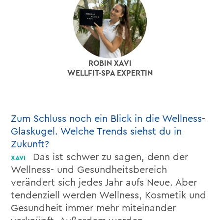
ROBIN XAVI
WELLFIT-SPA EXPERTIN
Zum Schluss noch ein Blick in die Wellness-
Glaskugel. Welche Trends siehst du in
Zukunft?
Das ist schwer zu sagen, denn der
Wellness- und Gesundheitsbereich
verändert sich jedes Jahr aufs Neue. Aber
tendenziell werden Wellness, Kosmetik und
Gesundheit immer mehr miteinander