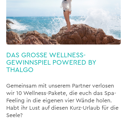
DAS GROSSE WELLNESS-
GEWINNSPIEL POWERED BY
THALGO
Gemeinsam mit unserem Partner verlosen
wir 10 Wellness-Pakete, die euch das Spa-
Feeling in die eigenen vier Wände holen.
Habt ihr Lust auf diesen Kurz-Urlaub für die
Seele?