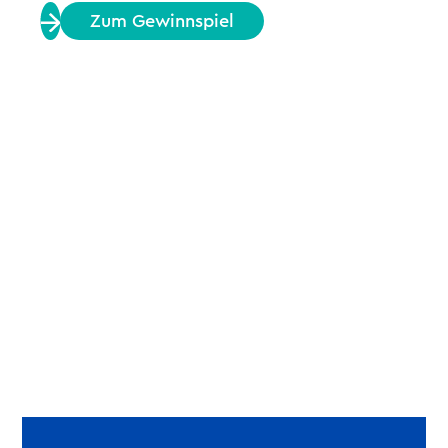
Zum Gewinnspiel