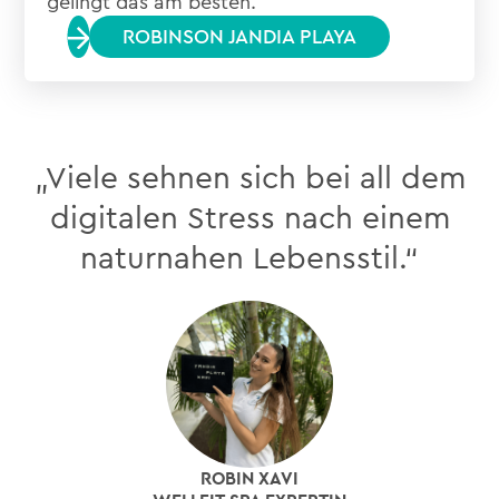
gelingt das am besten.
ROBINSON JANDIA PLAYA
„Viele sehnen sich bei all dem
digitalen Stress nach einem
naturnahen Lebensstil.“
ROBIN XAVI