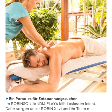
Ein Paradies für Entspannungssucher
Im ROBINSON JANDIA PLAYA fällt Loslassen leicht.
Dafür sorgen unser ROBIN Xavi und ihr Team mit