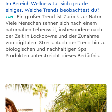
Im Bereich Wellness tut sich gerade
einiges. Welche Trends beobachtest du?
Ein großer Trend ist Zurück zur Natur.
Viele Menschen sehnen sich nach einem
naturnahen Lebensstil, insbesondere nach
der Zeit in Lockdowns und der Zunahme
von digitalem Stress. Auch der Trend hin zu
biologischen und nachhaltigen Spa-
Produkten unterstreicht dieses Bedürfnis.