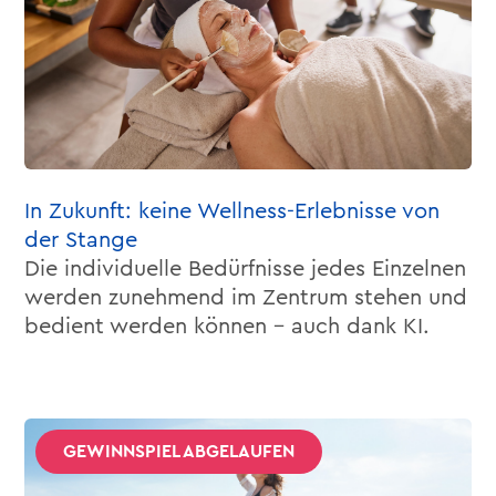
In Zukunft: keine Wellness-Erlebnisse von
der Stange
Die individuelle Bedürfnisse jedes Einzelnen
werden zunehmend im Zentrum stehen und
bedient werden können – auch dank KI.
GEWINNSPIEL ABGELAUFEN