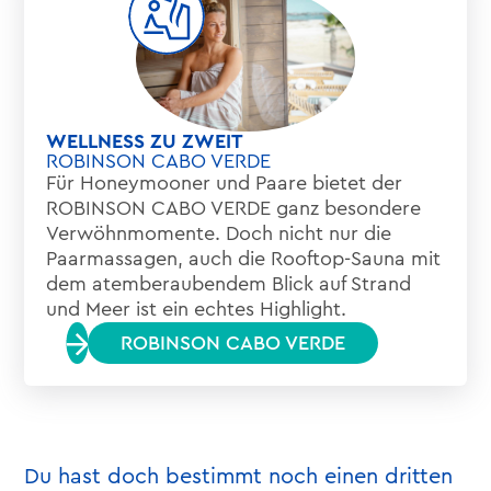
WELLNESS ZU ZWEIT
ROBINSON CABO VERDE
Für Honeymooner und Paare bietet der
ROBINSON CABO VERDE ganz besondere
Verwöhnmomente. Doch nicht nur die
Paarmassagen, auch die Rooftop-Sauna mit
dem atemberaubendem Blick auf Strand
und Meer ist ein echtes Highlight.
ROBINSON CABO VERDE
Du hast doch bestimmt noch einen dritten