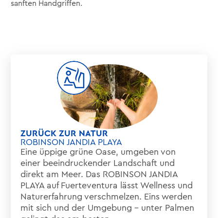
sanften Handgriffen.
ZURÜCK ZUR NATUR
ROBINSON JANDIA PLAYA
Eine üppige grüne Oase, umgeben von
einer beeindruckender Landschaft und
direkt am Meer. Das ROBINSON JANDIA
PLAYA auf Fuerteventura lässt Wellness und
Naturerfahrung verschmelzen. Eins werden
mit sich und der Umgebung – unter Palmen