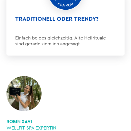
TRADITIONELL ODER TRENDY?
Einfach beides gleichzeitig. Alte Heilrituale
sind gerade ziemlich angesagt.
ROBIN XAVI
WELLFIT-SPA EXPERTIN