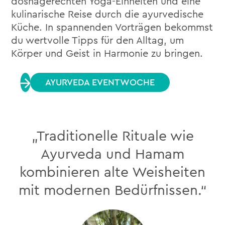
doshagerechten Yoga-Einheiten und eine
kulinarische Reise durch die ayurvedische
Küche. In spannenden Vorträgen bekommst
du wertvolle Tipps für den Alltag, um
Körper und Geist in Harmonie zu bringen.
AYURVEDA EVENTWOCHE
„Traditionelle Rituale wie
Ayurveda und Hamam
kombinieren alte Weisheiten
mit modernen Bedürfnissen.“