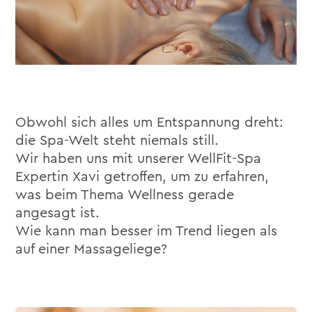
Obwohl sich alles um Entspannung dreht:
die Spa-Welt steht niemals still.
Wir haben uns mit unserer WellFit-Spa
Expertin Xavi getroffen, um zu erfahren,
was beim Thema Wellness gerade
angesagt ist.
Wie kann man besser im Trend liegen als
auf einer Massageliege?