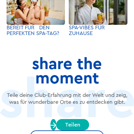
BEREIT FÜR DEN
SPA-VIBES FÜR
PERFEKTEN SPA-TAG?
ZUHAUSE
share the
moment
Teile deine Club-Erfahrung mit der Welt und zeig,
was für wunderbare Orte es zu entdecken gibt.
Teilen