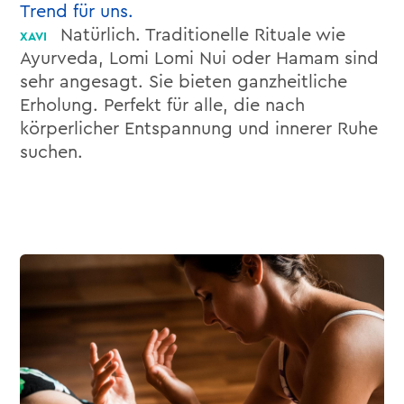
Trend für uns.
Natürlich. Traditionelle Rituale wie
Ayurveda, Lomi Lomi Nui oder Hamam sind
sehr angesagt. Sie bieten ganzheitliche
Erholung. Perfekt für alle, die nach
körperlicher Entspannung und innerer Ruhe
suchen.