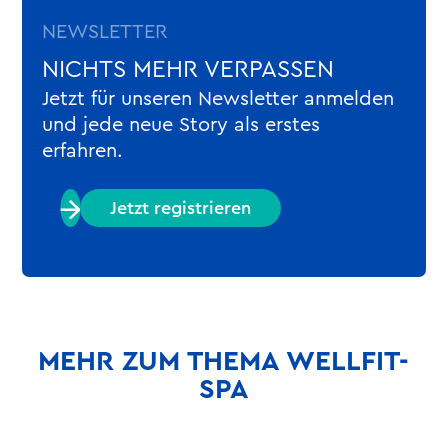
NEWSLETTER
NICHTS MEHR VERPASSEN
Jetzt für unseren Newsletter anmelden
und jede neue Story als erstes
erfahren.
Jetzt registrieren
MEHR ZUM THEMA WELLFIT-
SPA