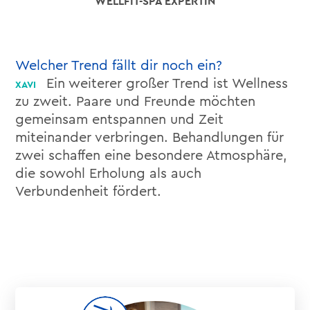
WELLFIT-SPA EXPERTIN
Welcher Trend fällt dir noch ein?
Ein weiterer großer Trend ist Wellness
zu zweit. Paare und Freunde möchten
gemeinsam entspannen und Zeit
miteinander verbringen. Behandlungen für
zwei schaffen eine besondere Atmosphäre,
die sowohl Erholung als auch
Verbundenheit fördert.