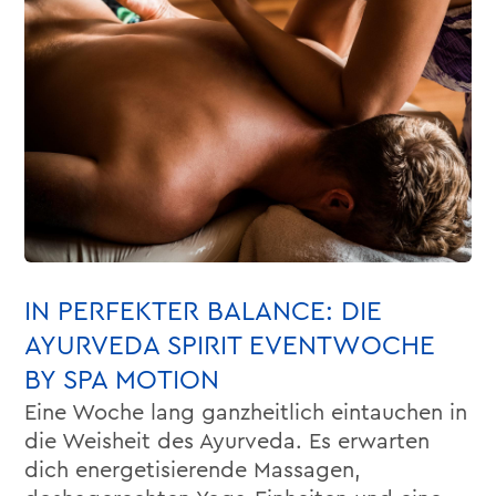
IN PERFEKTER BALANCE: DIE
AYURVEDA SPIRIT EVENTWOCHE
BY SPA MOTION
Eine Woche lang ganzheitlich eintauchen in
die Weisheit des Ayurveda. Es erwarten
dich energetisierende Massagen,