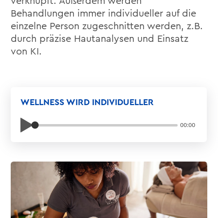
verknüpft. Außerdem werden
Behandlungen immer individueller auf die
einzelne Person zugeschnitten werden, z.B.
durch präzise Hautanalysen und Einsatz
von KI.
WELLNESS WIRD INDIVIDUELLER
00:00