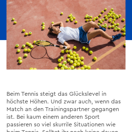
Beim Tennis steigt das Glückslevel in
höchste Höhen. Und zwar auch, wenn das
Match an den Trainingspartner gegangen
ist. Bei kaum einem anderen Sport
passieren so viel skurrile Situationen wie