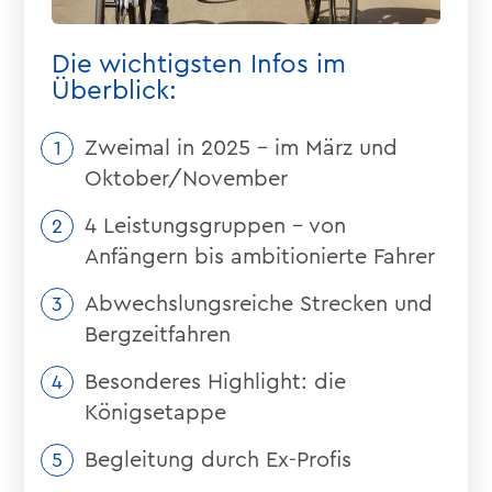
Die wichtigsten Infos im
Überblick:
Zweimal in 2025 – im März und
Oktober/November
4 Leistungsgruppen – von
Anfängern bis ambitionierte Fahrer
Abwechslungsreiche Strecken und
Bergzeitfahren
Besonderes Highlight: die
Königsetappe
Begleitung durch Ex-Profis