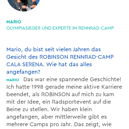
MARIO
OLYMPIASIEGER UND EXPERTE IM RENNRAD-CAMP
Mario, du bist seit vielen Jahren das
Gesicht des ROBINSON RENNRAD-CAMP
CALA SERENA. Wie hat das alles
angefangen?
Das war eine spannende Geschichte!
Ich hatte 1998 gerade meine aktive Karriere
beendet, als ROBINSON auf mich zu kam
mit der Idee, ein Radsportevent auf die
Beine zu stellen. Wir haben klein
angefangen, aber mittlerweile gibt es
mehrere Camps pro Jahr. Das zeigt, wie