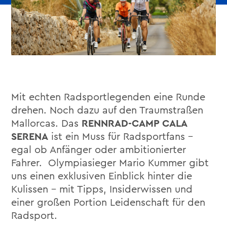
Mit echten Radsportlegenden eine Runde
drehen. Noch dazu auf den Traumstraßen
Mallorcas. Das
RENNRAD-CAMP CALA
SERENA
ist ein Muss für Radsportfans –
egal ob Anfänger oder ambitionierter
Fahrer. Olympiasieger Mario Kummer gibt
uns einen exklusiven Einblick hinter die
Kulissen – mit Tipps, Insiderwissen und
einer großen Portion Leidenschaft für den
Radsport.