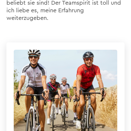
beliebt sie sind! Der Teamspirit ist toll und
ich liebe es, meine Erfahrung
weiterzugeben.