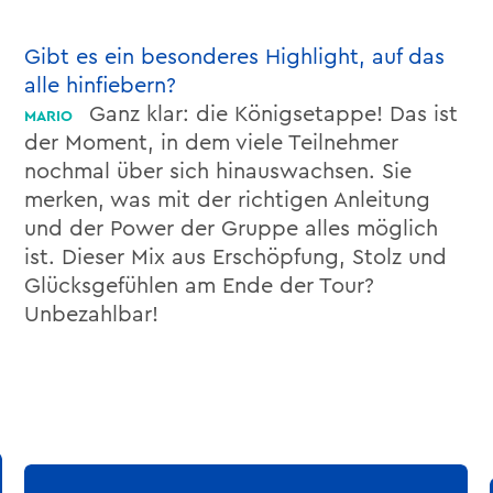
Gibt es ein besonderes Highlight, auf das
alle hinfiebern?
Ganz klar: die Königsetappe! Das ist
der Moment, in dem viele Teilnehmer
nochmal über sich hinauswachsen. Sie
merken, was mit der richtigen Anleitung
und der Power der Gruppe alles möglich
ist. Dieser Mix aus Erschöpfung, Stolz und
Glücksgefühlen am Ende der Tour?
Unbezahlbar!