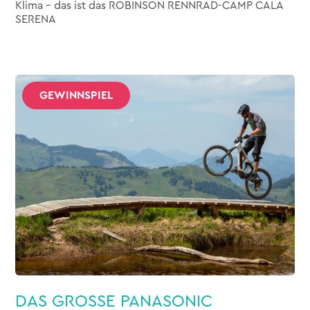
Klima – das ist das ROBINSON RENNRAD-CAMP CALA
SERENA
GEWINNSPIEL
DAS GROSSE PANASONIC