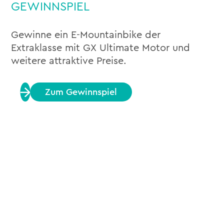
GEWINNSPIEL
Gewinne ein E-Mountainbike der
Extraklasse mit GX Ultimate Motor und
weitere attraktive Preise.
Zum Gewinnspiel