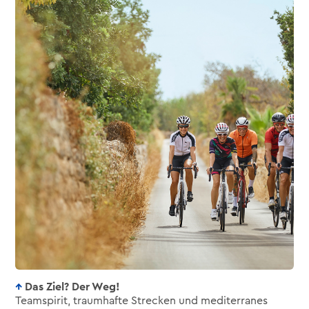
Das Ziel? Der Weg!
Teamspirit, traumhafte Strecken und mediterranes