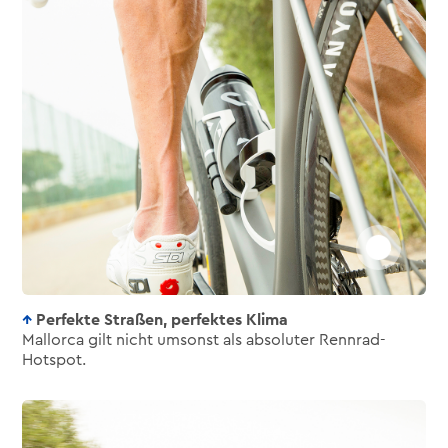
Perfekte Straßen, perfektes Klima
Mallorca gilt nicht umsonst als absoluter Rennrad-
Hotspot.