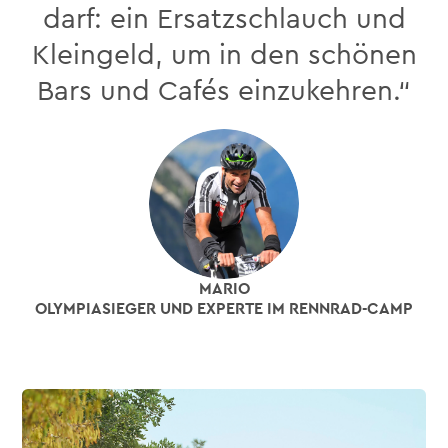
darf: ein Ersatzschlauch und
Kleingeld, um in den schönen
Bars und Cafés einzukehren.“
MARIO
OLYMPIASIEGER UND EXPERTE IM RENNRAD-CAMP