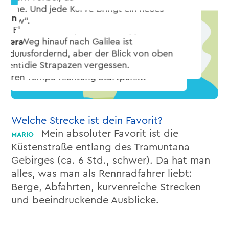
Welche Strecke ist dein Favorit?
Mein absoluter Favorit ist die
Küstenstraße entlang des Tramuntana
Gebirges (ca. 6 Std., schwer). Da hat man
alles, was man als Rennradfahrer liebt:
Berge, Abfahrten, kurvenreiche Strecken
und beeindruckende Ausblicke.