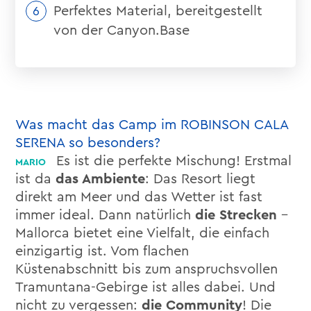
Perfektes Material, bereitgestellt
von der Canyon.Base
Was macht das Camp im ROBINSON CALA
SERENA so besonders?
Es ist die perfekte Mischung! Erstmal
ist da
das Ambiente
: Das Resort liegt
direkt am Meer und das Wetter ist fast
immer ideal. Dann natürlich
die Strecken
–
Mallorca bietet eine Vielfalt, die einfach
einzigartig ist. Vom flachen
Küstenabschnitt bis zum anspruchsvollen
Tramuntana-Gebirge ist alles dabei. Und
nicht zu vergessen:
die Community
! Die