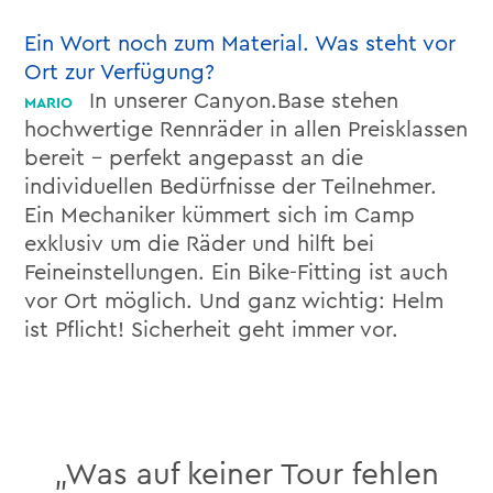
Ein Wort noch zum Material. Was steht vor
Ort zur Verfügung?
In unserer Canyon.Base stehen
hochwertige Rennräder in allen Preisklassen
bereit – perfekt angepasst an die
individuellen Bedürfnisse der Teilnehmer.
Ein Mechaniker kümmert sich im Camp
exklusiv um die Räder und hilft bei
Feineinstellungen. Ein Bike-Fitting ist auch
vor Ort möglich. Und ganz wichtig: Helm
ist Pflicht! Sicherheit geht immer vor.
„Was auf keiner Tour fehlen