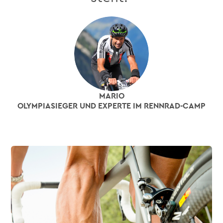
MARIO
OLYMPIASIEGER UND EXPERTE IM RENNRAD-CAMP