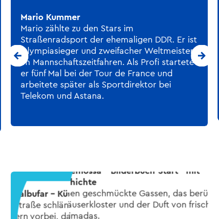
Mario Kummer
Mario zählte zu den Stars im
Straßenradsport der ehemaligen DDR. Er ist
Olympiasieger und zweifacher Weltmeister
im Mannschaftszeitfahren. Als Profi startete
er fünf Mal bei der Tour de France und
arbeitete später als Sportdirektor bei
Telekom und Astana.