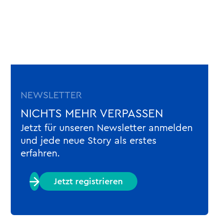
NEWSLETTER
NICHTS MEHR VERPASSEN
Jetzt für unseren Newsletter anmelden
und jede neue Story als erstes
erfahren.
Jetzt registrieren