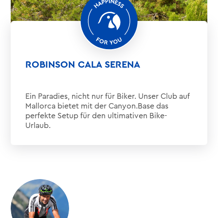
ROBINSON CALA SERENA
Ein Paradies, nicht nur für Biker. Unser Club auf
Mallorca bietet mit der
Canyon.Base
das
perfekte Setup für den ultimativen Bike-
Urlaub.