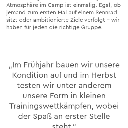
Atmosphäre im Camp ist einmalig. Egal, ob
jemand zum ersten Mal auf einem Rennrad
sitzt oder ambitionierte Ziele verfolgt – wir
haben für jeden die richtige Gruppe.
„Im Frühjahr bauen wir unsere
Kondition auf und im Herbst
testen wir unter anderem
unsere Form in kleinen
Trainingswettkämpfen, wobei
der Spaß an erster Stelle
steht.“