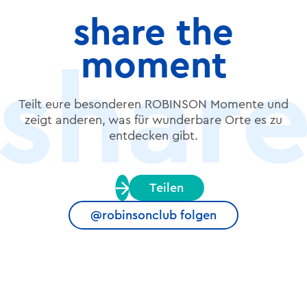
share the
moment
Teilt eure besonderen ROBINSON Momente und
zeigt anderen, was für wunderbare Orte es zu
entdecken gibt.
Teilen
@robinsonclub folgen