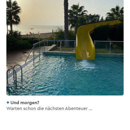
Und morgen?
Warten schon die nächsten Abenteuer …