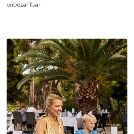
unbezahlbar.