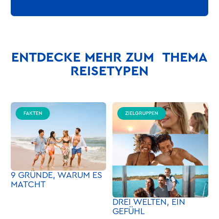
ENTDECKE MEHR ZUM THEMA
REISETYPEN
FAKTEN
ZIELGRUPPEN
9 GRÜNDE, WARUM ES
MATCHT
DREI WELTEN, EIN
GEFÜHL