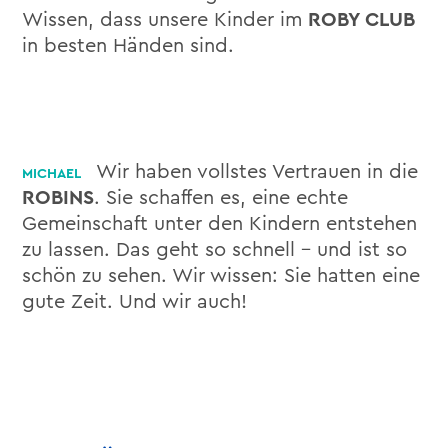
Wissen, dass unsere Kinder im
ROBY CLUB
in besten Händen sind.
Wir haben vollstes Vertrauen in die
ROBINS
. Sie schaffen es, eine echte
Gemeinschaft unter den Kindern entstehen
zu lassen. Das geht so schnell – und ist so
schön zu sehen. Wir wissen: Sie hatten eine
gute Zeit. Und wir auch!