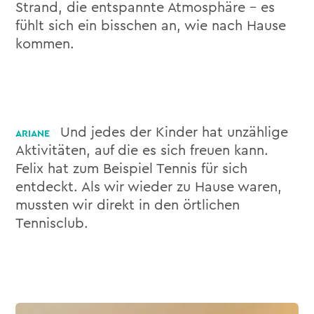
Strand, die entspannte Atmosphäre – es
fühlt sich ein bisschen an, wie nach Hause
kommen.
Und jedes der Kinder hat unzählige
Aktivitäten, auf die es sich freuen kann.
Felix hat zum Beispiel Tennis für sich
entdeckt. Als wir wieder zu Hause waren,
mussten wir direkt in den örtlichen
Tennisclub.