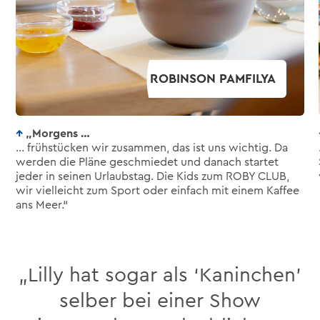
„Morgens …
… frühstücken wir zusammen, das ist uns wichtig. Da
werden die Pläne geschmiedet und danach startet
jeder in seinen Urlaubstag. Die Kids zum ROBY CLUB,
wir vielleicht zum Sport oder einfach mit einem Kaffee
ans Meer.“
„Lilly hat sogar als ‘Kaninchen’
selber bei einer Show