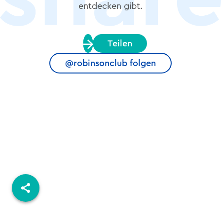
entdecken gibt.
Teilen
@robinsonclub folgen