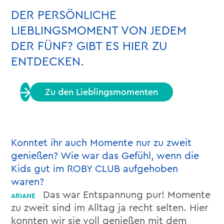
DER PERSÖNLICHE
LIEBLINGSMOMENT VON JEDEM
DER FÜNF? GIBT ES HIER ZU
ENTDECKEN.
Zu den Lieblingsmomenten
Konntet ihr auch Momente nur zu zweit
genießen? Wie war das Gefühl, wenn die
Kids gut im ROBY CLUB aufgehoben
waren?
Das war Entspannung pur! Momente
zu zweit sind im Alltag ja recht selten. Hier
konnten wir sie voll genießen mit dem