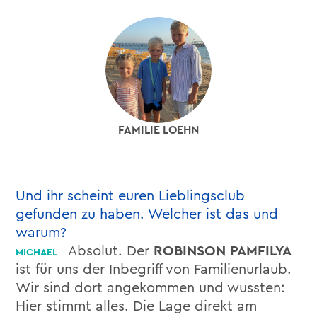
FAMILIE LOEHN
Und ihr scheint euren Lieblingsclub
gefunden zu haben. Welcher ist das und
warum?
Absolut. Der
ROBINSON PAMFILYA
ist für uns der Inbegriff von Familienurlaub.
Wir sind dort angekommen und wussten:
Hier stimmt alles. Die Lage direkt am