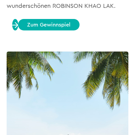
wunderschönen ROBINSON KHAO LAK.
Zum Gewinnspiel