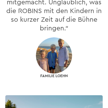
mitgemacht. Unglaublich, was
die ROBINS mit den Kindern in
so kurzer Zeit auf die Bühne
bringen.“
FAMILIE LOEHN