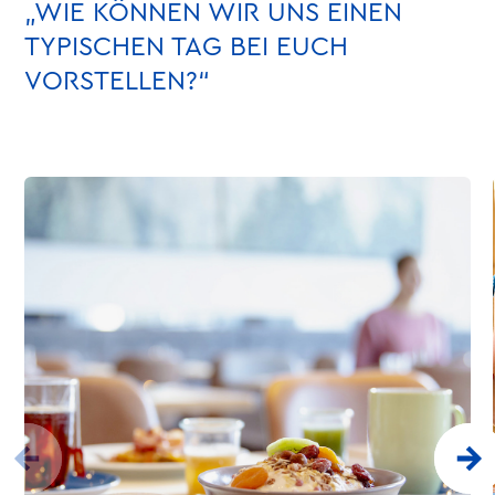
„WIE KÖNNEN WIR UNS EINEN
TYPISCHEN TAG BEI EUCH
VORSTELLEN?“