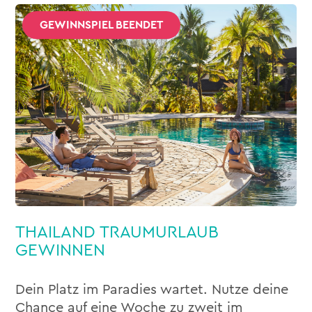
GEWINNSPIEL BEENDET
THAILAND TRAUMURLAUB
GEWINNEN
Dein Platz im Paradies wartet. Nutze deine
Chance auf eine Woche zu zweit im