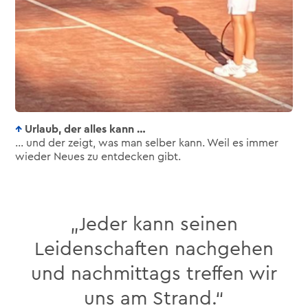
Urlaub, der alles kann …
… und der zeigt, was man selber kann. Weil es immer
wieder Neues zu entdecken gibt.
„Jeder kann seinen
Leidenschaften nachgehen
und nachmittags treffen wir
uns am Strand.“