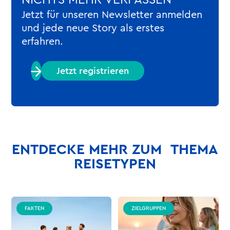
Jetzt für unseren Newsletter anmelden
und jede neue Story als erstes
erfahren.
Jetzt registrieren
ENTDECKE MEHR ZUM THEMA
REISETYPEN
FAKTEN
ZIELGRUPPEN