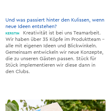
Und was passiert hinter den Kulissen, wenn
neue Ideen entstehen?
Kreativität ist bei uns Teamarbeit.
Wir haben über 35 Köpfe im Produktteam –
alle mit eigenen Ideen und Blickwinkeln.
Gemeinsam entwickeln wir neue Konzepte,
die zu unseren Gästen passen. Stück für
Stück implementieren wir diese dann in
den Clubs.