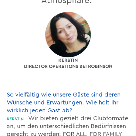
Atmosphäre.“
KERSTIN
DIRECTOR OPERATIONS BEI ROBINSON
So vielfältig wie unsere Gäste sind deren
Wünsche und Erwartungen. Wie holt ihr
wirklich jeden Gast ab?
Wir bieten gezielt drei Clubformate
an, um den unterschiedlichen Bedürfnissen
gerecht zu werden: FOR ALL, FOR FAMILY