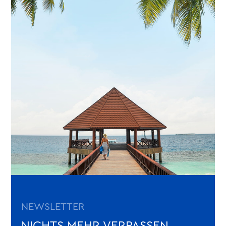
NEWSLETTER
NICHTS MEHR VERPASSEN