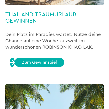
THAILAND TRAUMURLAUB
GEWINNEN
Dein Platz im Paradies wartet. Nutze deine
Chance auf eine Woche zu zweit im
wunderschönen ROBINSON KHAO LAK.
Zum Gewinnspiel