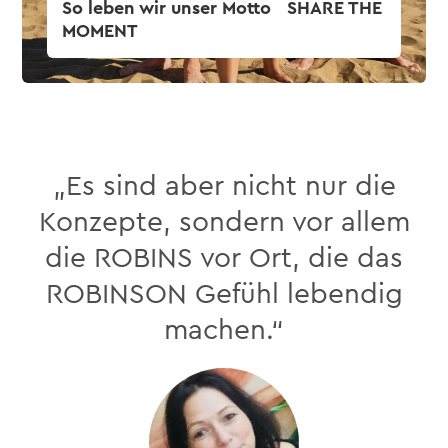
„Es sind aber nicht nur die
Konzepte, sondern vor allem
die ROBINS vor Ort, die das
ROBINSON Gefühl lebendig
machen.“