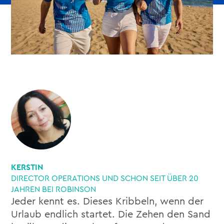
KERSTIN
DIRECTOR OPERATIONS UND SCHON SEIT ÜBER 20
JAHREN BEI ROBINSON
Jeder kennt es. Dieses Kribbeln, wenn der
Urlaub endlich startet. Die Zehen den Sand