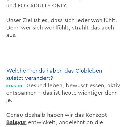
und FOR ADULTS ONLY.
Unser Ziel ist es, dass sich jeder wohlfühlt.
Denn wer sich wohlfühlt, strahlt das auch
aus.
Welche Trends haben das Clubleben
zuletzt verändert?
Gesund leben, bewusst essen, aktiv
entspannen – das ist heute wichtiger denn
je.
Genau deshalb haben wir das Konzept
BalAyur
entwickelt, angelehnt an die