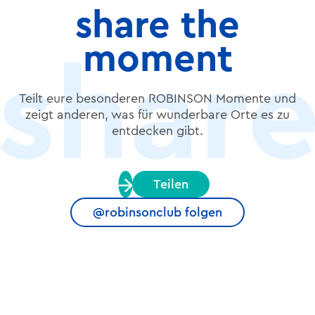
share the
moment
Teilt eure besonderen ROBINSON Momente und
zeigt anderen, was für wunderbare Orte es zu
entdecken gibt.
Teilen
@robinsonclub folgen