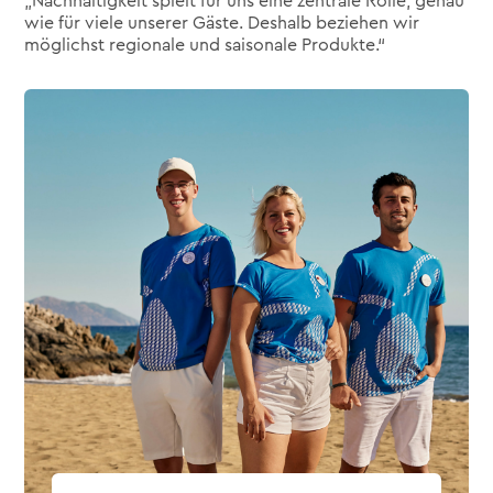
„Nachhaltigkeit spielt für uns eine zentrale Rolle, genau
wie für viele unserer Gäste. Deshalb beziehen wir
möglichst regionale und saisonale Produkte.“