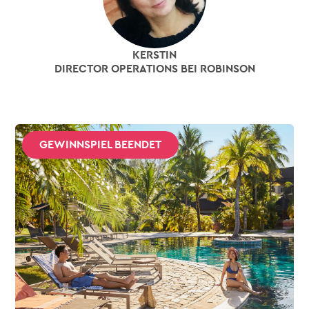
KERSTIN
DIRECTOR OPERATIONS BEI ROBINSON
GEWINNSPIEL BEENDET