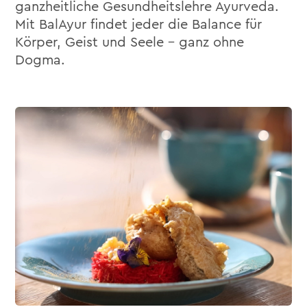
ganzheitliche Gesundheitslehre Ayurveda.
Mit BalAyur findet jeder die Balance für
Körper, Geist und Seele – ganz ohne
Dogma.