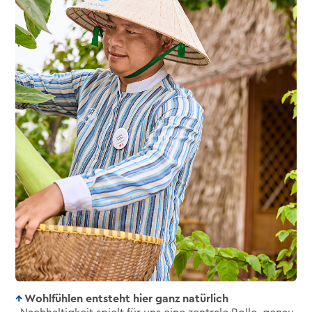
Wohlfühlen entsteht hier ganz natürlich