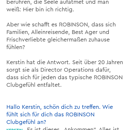
berühren, die Seele aufatmet und man
weiß: Hier bin ich richtig.
Aber wie schafft es ROBINSON, dass sich
Familien, Alleinreisende, Best Ager und
Frischverliebte gleichermaßen zuhause
fühlen?
Kerstin hat die Antwort. Seit über 20 Jahren
sorgt sie als Director Operations dafür,
dass sich für jeden das typische ROBINSON
Clubgefühl entfaltet.
Hallo Kerstin, schön dich zu treffen. Wie
fühlt sich für dich das ROBINSON
Clubgefühl an?
Es ist dieses „Ankommen“. Alles ist