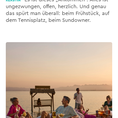
ungezwungen, offen, herzlich. Und genau
das spürt man überall: beim Frühstück, auf
dem Tennisplatz, beim Sundowner.