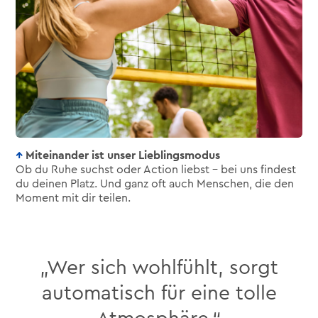
Miteinander ist unser Lieblingsmodus
Ob du Ruhe suchst oder Action liebst – bei uns findest
du deinen Platz. Und ganz oft auch Menschen, die den
Moment mit dir teilen.
„Wer sich wohlfühlt, sorgt
automatisch für eine tolle