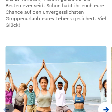
Besten ever seid. Schon habt ihr euch eure
Chance auf den unvergesslichsten
Gruppenurlaub eures Lebens gesichert. Viel
Glück!