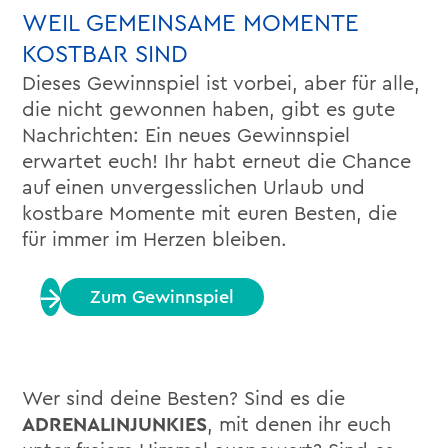
WEIL GEMEINSAME MOMENTE
KOSTBAR SIND
Dieses Gewinnspiel ist vorbei, aber für alle,
die nicht gewonnen haben, gibt es gute
Nachrichten: Ein
neues Gewinnspiel
erwartet euch! Ihr habt erneut die Chance
auf einen unvergesslichen Urlaub und
kostbare Momente mit euren Besten, die
für immer im Herzen bleiben.
Zum Gewinnspiel
Wer sind deine Besten? Sind es die
ADRENALINJUNKIES
, mit denen ihr euch