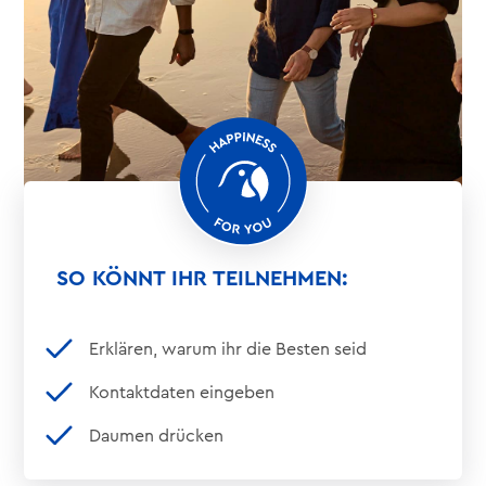
SO KÖNNT IHR TEILNEHMEN:
Erklären, warum ihr die Besten seid
Kontaktdaten eingeben
Daumen drücken