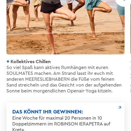
Kollektives Chillen
So viel Spaß kann aktives Rumhängen mit euren
SOULMATES machen. Am Strand lasst ihr euch mit
anderen MEERESLIEBHABERN die Füße vom feinen
Sand streicheln und das Gesicht von der aufgehenden
Sonne beim morgendlichen Openair-Yoga kitzeln.
DAS KÖNNT IHR GEWINNEN:
Eine Woche für maximal 20 Personen in 10
Doppelzimmern im ROBINSON IERAPETRA auf
Kreta.