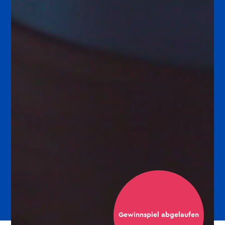
Gewinnspiel abgelaufen