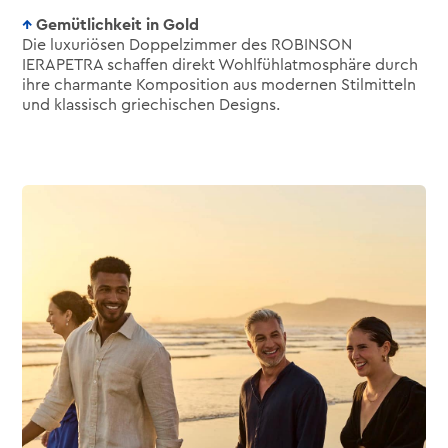
Gemütlichkeit in Gold
Die luxuriösen Doppelzimmer des ROBINSON
IERAPETRA schaffen direkt Wohlfühlatmosphäre durch
ihre charmante Komposition aus modernen Stilmitteln
und klassisch griechischen Designs.