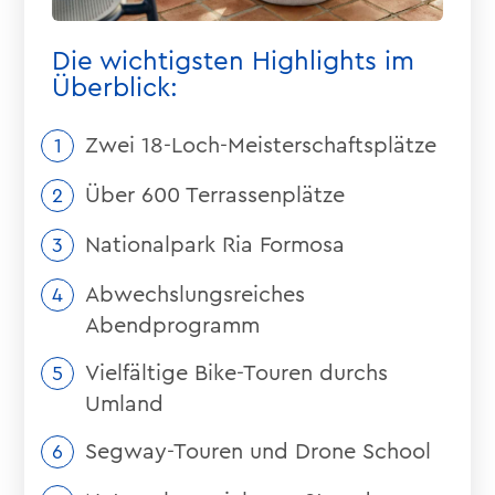
Die wichtigsten Highlights im
Überblick:
Zwei 18-Loch-Meisterschaftsplätze
Über 600 Terrassenplätze
Nationalpark Ria Formosa
Abwechslungsreiches
Abendprogramm
Vielfältige Bike-Touren durchs
Umland
Segway-Touren und Drone School