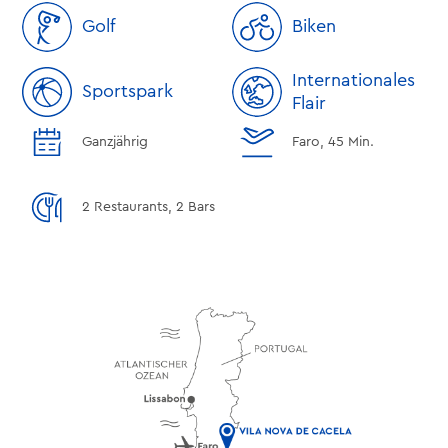
Golf
Biken
Internationales
Sportspark
Flair
Ganzjährig
Faro, 45 Min.
2 Restaurants, 2 Bars