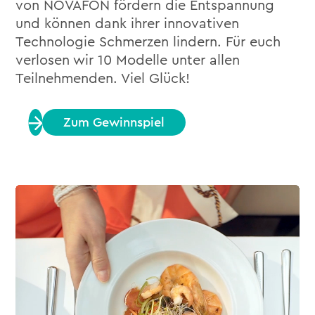
von NOVAFON fördern die Entspannung
und können dank ihrer innovativen
Technologie Schmerzen lindern. Für euch
verlosen wir 10 Modelle unter allen
Teilnehmenden. Viel Glück!
Zum Gewinnspiel