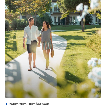
Raum zum Durchatmen