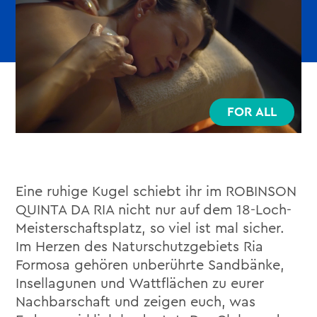
FOR ALL
Eine ruhige Kugel schiebt ihr im ROBINSON
QUINTA DA RIA nicht nur auf dem 18-Loch-
Meisterschaftsplatz, so viel ist mal sicher.
Im Herzen des Naturschutzgebiets Ria
Formosa gehören unberührte Sandbänke,
Insellagunen und Wattflächen zu eurer
Nachbarschaft und zeigen euch, was