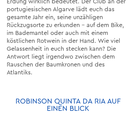
Erdung wirklich bedeutet. Der Club an der
portugiesischen Algarve lädt euch das
gesamte Jahr ein, seine unzähligen
Rückzugsorte zu erkunden – auf dem Bike,
im Bademantel oder auch mit einem
köstlichen Rotwein in der Hand. Wie viel
Gelassenheit in euch stecken kann? Die
Antwort liegt irgendwo zwischen dem
Rauschen der Baumkronen und des
Atlantiks.
ROBINSON QUINTA DA RIA AUF
EINEN BLICK