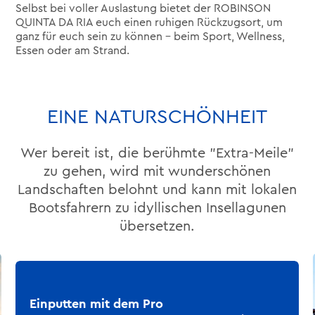
Selbst bei voller Auslastung bietet der ROBINSON
QUINTA DA RIA euch einen ruhigen Rückzugsort, um
ganz für euch sein zu können – beim Sport, Wellness,
Essen oder am Strand.
EINE NATURSCHÖNHEIT
Wer bereit ist, die berühmte "Extra-Meile"
zu gehen, wird mit wunderschönen
Landschaften belohnt und kann mit lokalen
Bootsfahrern zu idyllischen Insellagunen
übersetzen.