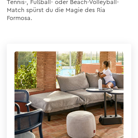
Tennis-, Fußball- oder Beach-Volleyball-
Match spürst du die Magie des Ria
Formosa.