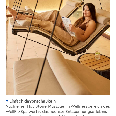
Einfach davonschaukeln
Nach einer Hot-Stone-Massage im Wellnessbereich des
WellFit-Spa wartet das nächste Entspannungserlebnis