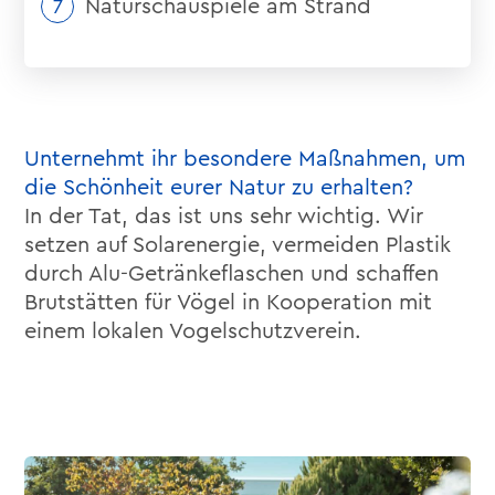
Naturschauspiele am Strand
Unternehmt ihr besondere Maßnahmen, um
die Schönheit eurer Natur zu erhalten?
In der Tat, das ist uns sehr wichtig. Wir
setzen auf Solarenergie, vermeiden Plastik
durch Alu-Getränkeflaschen und schaffen
Brutstätten für Vögel in Kooperation mit
einem lokalen Vogelschutzverein.