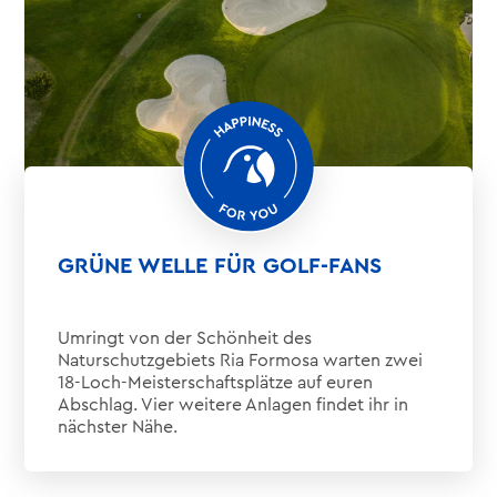
GRÜNE WELLE FÜR GOLF-FANS
Umringt von der Schönheit des
Naturschutzgebiets Ria Formosa warten zwei
18-Loch-Meisterschaftsplätze auf euren
Abschlag. Vier weitere Anlagen findet ihr in
nächster Nähe.