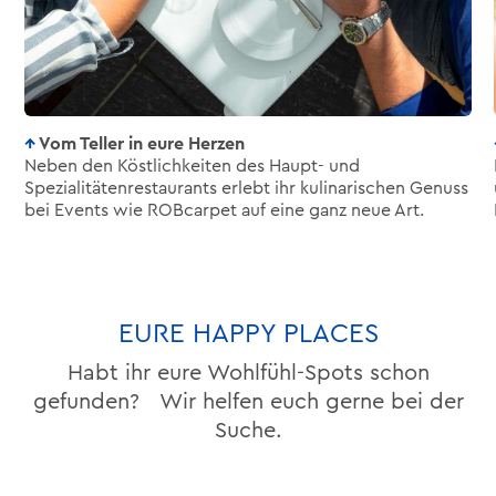
Vom Teller in eure Herzen
Neben den Köstlichkeiten des Haupt- und
Spezialitätenrestaurants erlebt ihr kulinarischen Genuss
bei Events wie ROBcarpet auf eine ganz neue Art.
EURE HAPPY PLACES
Habt ihr eure Wohlfühl-Spots schon
gefunden? Wir helfen euch gerne bei der
Suche.