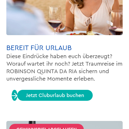
BEREIT FÜR URLAUB
Diese Eindrücke haben euch überzeugt?
Worauf wartet ihr noch? Jetzt Traumreise im
ROBINSON QUINTA DA RIA sichern und
unvergessliche Momente erleben.
Jetzt Cluburlaub buchen