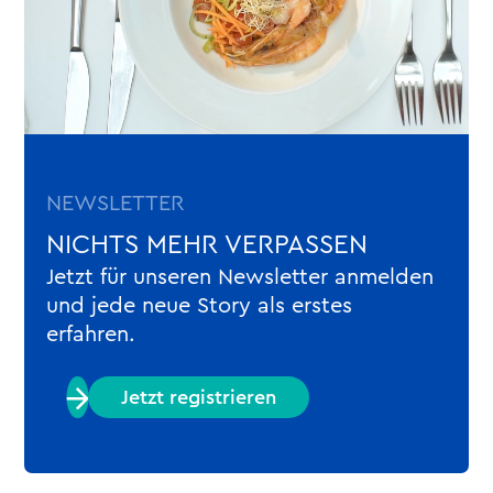
NEWSLETTER
NICHTS MEHR VERPASSEN
Jetzt für unseren Newsletter anmelden
und jede neue Story als erstes
erfahren.
Jetzt registrieren