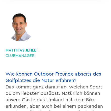
MATTHIAS JEHLE
CLUBMANAGER
Wie können Outdoor-Freunde abseits des
Golfplatzes die Natur erfahren?
Das kommt ganz darauf an, welchen Sport
du am liebsten ausübst. Natürlich können
unsere Gäste das Umland mit dem Bike
erkunden, aber auch bei einem packenden