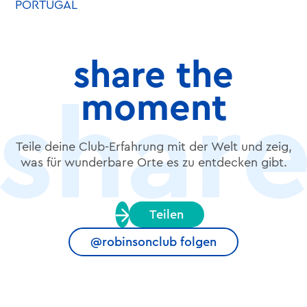
PORTUGAL
share the
moment
Teile deine Club-Erfahrung mit der Welt und zeig,
was für wunderbare Orte es zu entdecken gibt.
Teilen
@robinsonclub folgen