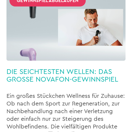
GEWINNSPIEL ABGELAUFEN
DIE SEICHTESTEN WELLEN: DAS
GROSSE NOVAFON-GEWINNSPIEL
Ein großes Stückchen Wellness für Zuhause:
Ob nach dem Sport zur Regeneration, zur
Nachbehandlung nach einer Verletzung
oder einfach nur zur Steigerung des
Wohlbefindens. Die vielfältigen Produkte