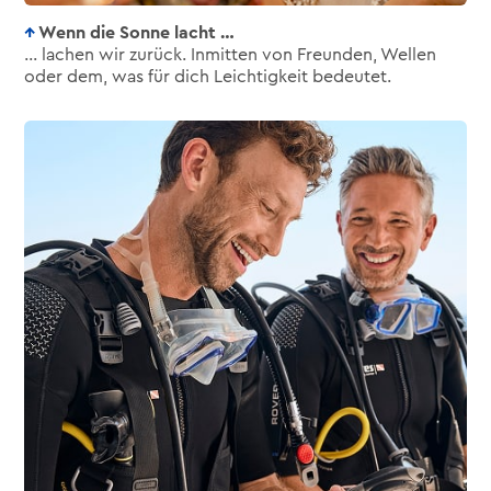
Wenn die Sonne lacht …
… lachen wir zurück. Inmitten von Freunden, Wellen
oder dem, was für dich Leichtigkeit bedeutet.