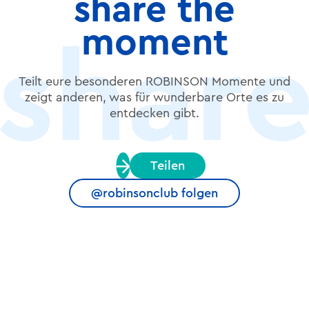
share the
moment
Teilt eure besonderen ROBINSON Momente und
zeigt anderen, was für wunderbare Orte es zu
entdecken gibt.
Teilen
@robinsonclub folgen