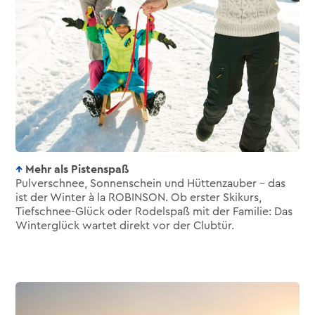
Mehr als Pistenspaß
Pulverschnee, Sonnenschein und Hüttenzauber – das
ist der Winter à la ROBINSON. Ob erster Skikurs,
Tiefschnee-Glück oder Rodelspaß mit der Familie: Das
Winterglück wartet direkt vor der Clubtür.