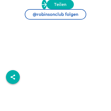
Teilen
@robinsonclub folgen