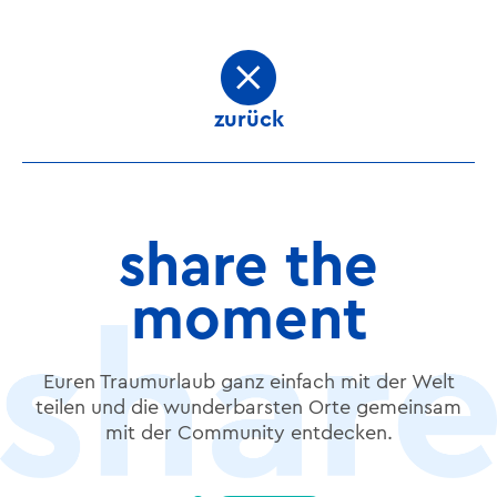
zurück
share the
moment
Euren Traumurlaub ganz einfach mit der Welt
teilen und die wunderbarsten Orte gemeinsam
mit der Community entdecken.