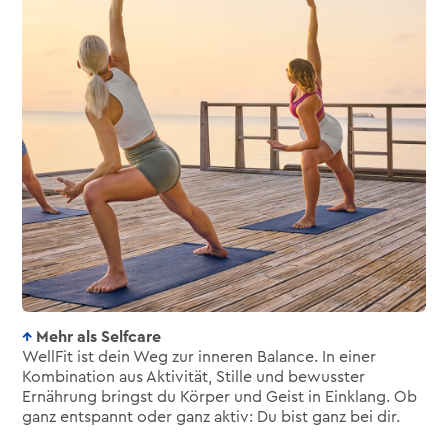
Mehr als Selfcare
WellFit ist dein Weg zur inneren Balance. In einer
Kombination aus Aktivität, Stille und bewusster
Ernährung bringst du Körper und Geist in Einklang. Ob
ganz entspannt oder ganz aktiv: Du bist ganz bei dir.