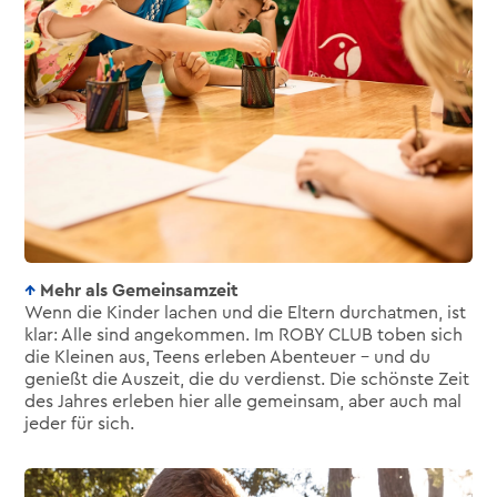
Mehr als Gemeinsamzeit
Wenn die Kinder lachen und die Eltern durchatmen, ist
klar: Alle sind angekommen. Im ROBY CLUB toben sich
die Kleinen aus, Teens erleben Abenteuer – und du
genießt die Auszeit, die du verdienst. Die schönste Zeit
des Jahres erleben hier alle gemeinsam, aber auch mal
jeder für sich.