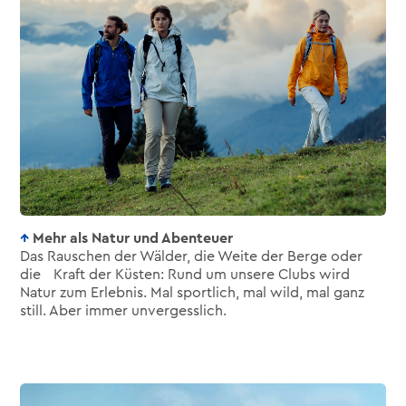
Mehr als Natur und Abenteuer
Das Rauschen der Wälder, die Weite der Berge oder
die Kraft der Küsten: Rund um unsere Clubs wird
Natur zum Erlebnis. Mal sportlich, mal wild, mal ganz
still. Aber immer unvergesslich.