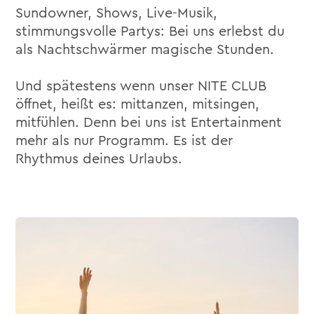
Sundowner, Shows, Live-Musik,
stimmungsvolle Partys: Bei uns erlebst du
als Nachtschwärmer magische Stunden.
Und spätestens wenn unser NITE CLUB
öffnet, heißt es: mittanzen, mitsingen,
mitfühlen. Denn bei uns ist Entertainment
mehr als nur Programm. Es ist der
Rhythmus deines Urlaubs.