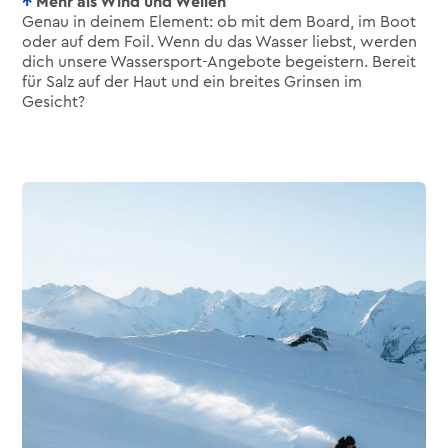
Mehr als Wind und Wellen
Genau in deinem Element: ob mit dem Board, im Boot
oder auf dem Foil. Wenn du das Wasser liebst, werden
dich unsere Wassersport-Angebote begeistern. Bereit
für Salz auf der Haut und ein breites Grinsen im
Gesicht?