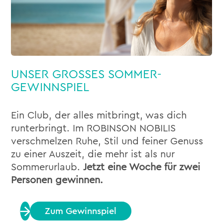
UNSER GROSSES SOMMER-
GEWINNSPIEL
Ein Club, der alles mitbringt, was dich
runterbringt. Im ROBINSON NOBILIS
verschmelzen Ruhe, Stil und feiner Genuss
zu einer Auszeit, die mehr ist als nur
Sommerurlaub.
Jetzt eine Woche für zwei
Personen gewinnen.
Zum Gewinnspiel