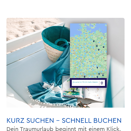
KURZ SUCHEN – SCHNELL BUCHEN
Dein Traumurlaub beginnt mit einem Klick.