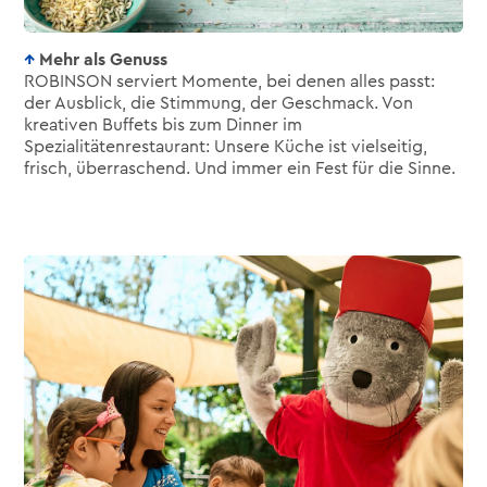
Mehr als Genuss
ROBINSON serviert Momente, bei denen alles passt:
der Ausblick, die Stimmung, der Geschmack. Von
kreativen Buffets bis zum Dinner im
Spezialitätenrestaurant: Unsere Küche ist vielseitig,
frisch, überraschend. Und immer ein Fest für die Sinne.