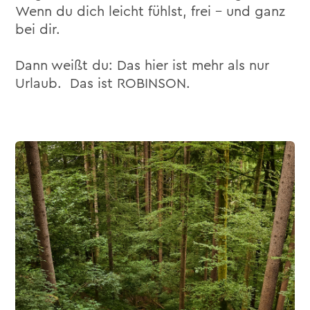
Wenn du dich leicht fühlst, frei – und ganz
bei dir.
Dann weißt du: Das hier ist mehr als nur
Urlaub. Das ist ROBINSON.