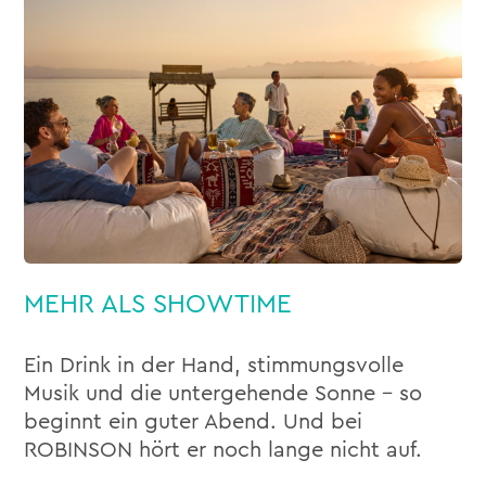
MEHR ALS SHOWTIME
Ein Drink in der Hand, stimmungsvolle
Musik und die untergehende Sonne – so
beginnt ein guter Abend. Und bei
ROBINSON hört er noch lange nicht auf.