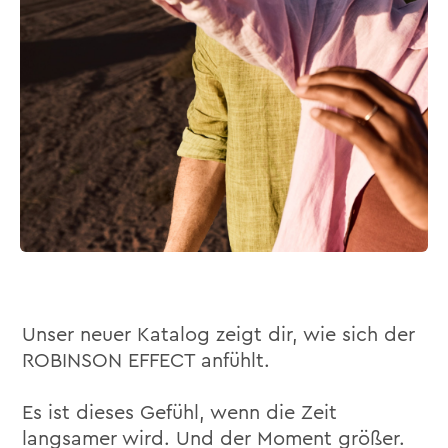
Unser neuer Katalog zeigt dir, wie sich der
ROBINSON EFFECT anfühlt.
Es ist dieses Gefühl, wenn die Zeit
langsamer wird. Und der Moment größer.