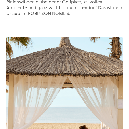
Pinienwälder, clubeigener Golfplatz, stilvolles
Ambiente und ganz wichtig: du mittendrin! Das ist dein
Urlaub im ROBINSON NOBILIS.