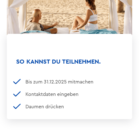
SO KANNST DU TEILNEHMEN.
Bis zum 31.12.2025 mitmachen
Kontaktdaten eingeben
Daumen drücken