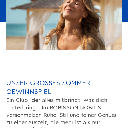
UNSER GROSSES SOMMER-
GEWINNSPIEL
Ein Club, der alles mitbringt, was dich
runterbringt. Im ROBINSON NOBILIS
verschmelzen Ruhe, Stil und feiner Genuss
zu einer Auszeit, die mehr ist als nur