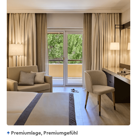
Premiumlage, Premiumgefühl