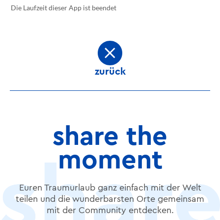
zurück
share the
moment
Euren Traumurlaub ganz einfach mit der Welt
teilen und die wunderbarsten Orte gemeinsam
mit der Community entdecken.