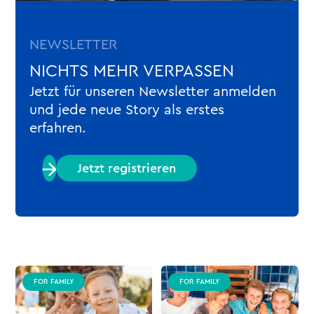
NEWSLETTER
NICHTS MEHR VERPASSEN
Jetzt für unseren Newsletter anmelden
und jede neue Story als erstes
erfahren.
Jetzt registrieren
FOR FAMILY
FOR FAMILY