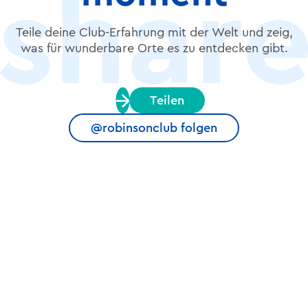
Teile deine Club-Erfahrung mit der Welt und zeig,
was für wunderbare Orte es zu entdecken gibt.
Teilen
@robinsonclub folgen