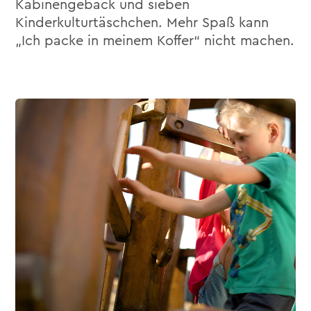
Kabinengebäck und sieben
Kinderkulturtäschchen. Mehr Spaß kann
„Ich packe in meinem Koffer“ nicht machen.