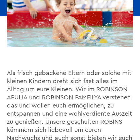
Als frisch gebackene Eltern oder solche mit
kleinen Kindern dreht sich fast alles im
Alltag um eure Kleinen. Wir im ROBINSON
APULIA und ROBINSON PAMFILYA verstehen
das und wollen euch ermöglichen, zu
entspannen und eine wohlverdiente Auszeit
zu genießen. Unsere geschulten ROBINS
kümmern sich liebevoll um euren
Nachwuchs und auch sonst bieten wir euch