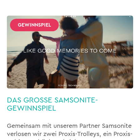
GEWINNSPIEL
DAS GROSSE SAMSONITE-
GEWINNSPIEL
Gemeinsam mit unserem Partner Samsonite
verlosen wir zwei Proxis-Trolleys, ein Proxis-