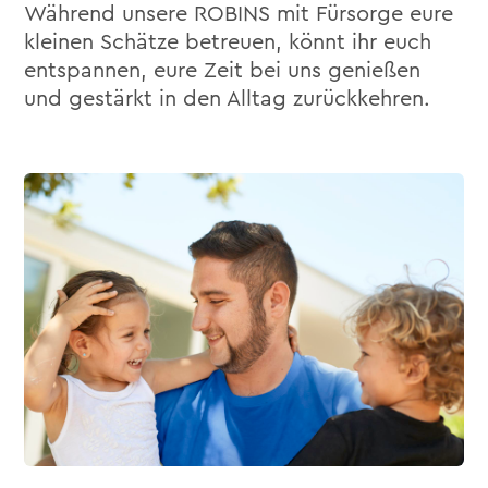
Während unsere ROBINS mit Fürsorge eure
kleinen Schätze betreuen, könnt ihr euch
entspannen, eure Zeit bei uns genießen
und gestärkt in den Alltag zurückkehren.