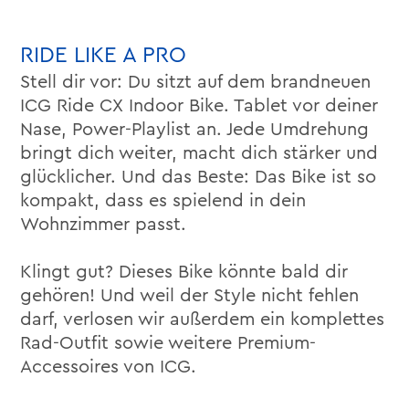
RIDE LIKE A PRO
Stell dir vor: Du sitzt auf dem brandneuen
ICG Ride CX Indoor Bike. Tablet vor deiner
Nase, Power-Playlist an. Jede Umdrehung
bringt dich weiter, macht dich stärker und
glücklicher. Und das Beste: Das Bike ist so
kompakt, dass es spielend in dein
Wohnzimmer passt.
Klingt gut? Dieses Bike könnte bald dir
gehören! Und weil der Style nicht fehlen
darf, verlosen wir außerdem ein komplettes
Rad-Outfit sowie weitere Premium-
Accessoires von ICG.