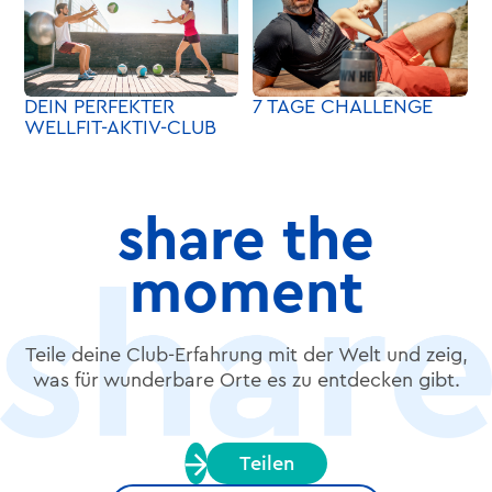
DEIN PERFEKTER
7 TAGE CHALLENGE
WELLFIT-AKTIV-CLUB
share the
moment
Teile deine Club-Erfahrung mit der Welt und zeig,
was für wunderbare Orte es zu entdecken gibt.
Teilen