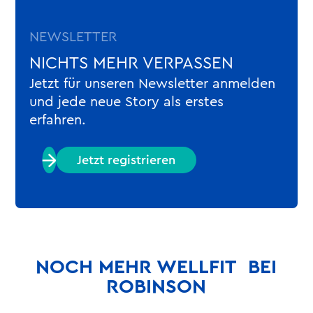
NEWSLETTER
NICHTS MEHR VERPASSEN
Jetzt für unseren Newsletter anmelden
und jede neue Story als erstes
erfahren.
Jetzt registrieren
NOCH MEHR WELLFIT BEI
ROBINSON