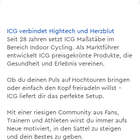
ICG verbindet Hightech und Herzblut
Seit 28 Jahren setzt ICG Maßstäbe im
Bereich Indoor Cycling. Als Marktführer
entwickelt ICG preisgekrönte Produkte, die
Gesundheit und Erlebnis vereinen.
Ob du deinen Puls auf Hochtouren bringen
oder einfach den Kopf freiradeln willst –
ICG liefert dir das perfekte Setup.
Mit einer riesigen Community aus Fans,
Trainern und Athleten wirst du immer aufs
Neue motiviert, in den Sattel zu steigen
und dein Bestes zu geben.