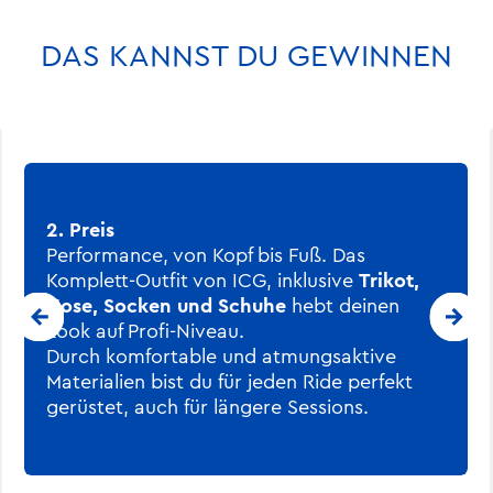
DAS KANNST DU GEWINNEN
2. Preis
Performance, von Kopf bis Fuß. Das
Komplett-Outfit von ICG, inklusive
Trikot,
Hose, Socken und Schuhe
hebt deinen
Look auf Profi-Niveau.
Durch komfortable und atmungsaktive
Materialien bist du für jeden Ride perfekt
gerüstet, auch für längere Sessions.