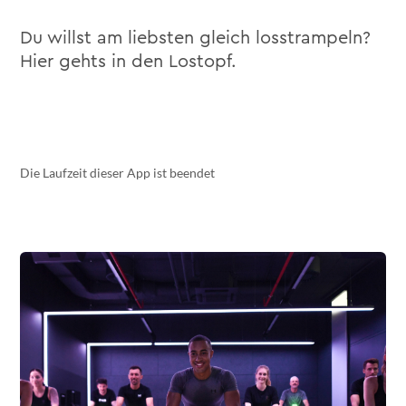
Du willst am liebsten gleich losstrampeln?
Hier gehts in den Lostopf.