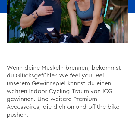
Wenn deine Muskeln brennen, bekommst
du Glücksgefühle? We feel you! Bei
unserem Gewinnspiel kannst du einen
wahren Indoor Cycling-Traum von ICG
gewinnen. Und weitere Premium-
Accessoires, die dich on und off the bike
pushen.